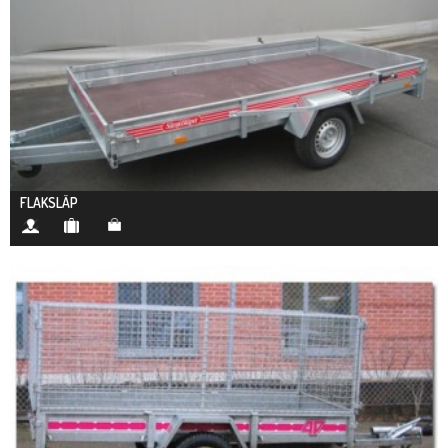
FLAKSLÄP