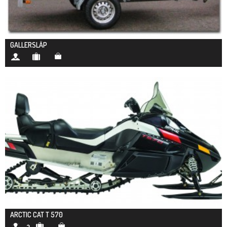
GALLERSLÄP
ARCTIC CAT T 570
2