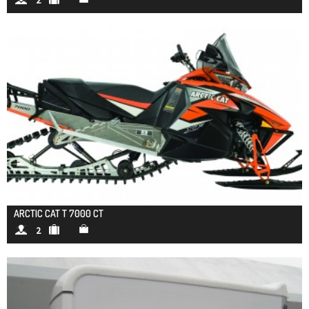
ARCTIC CAT T 7000 CT
2