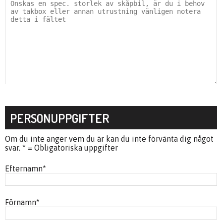
PERSONUPPGIFTER
Om du inte anger vem du är kan du inte förvänta dig något
svar. * = Obligatoriska uppgifter
Efternamn
*
Förnamn
*