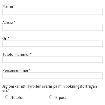
Postnr
*
Adress
*
Ort
*
Telefonnummer
*
Personnummer
*
Jag önskar att Hyrbilen svarar på min bokningsförfrågan
via:
*
Telefon
E-post