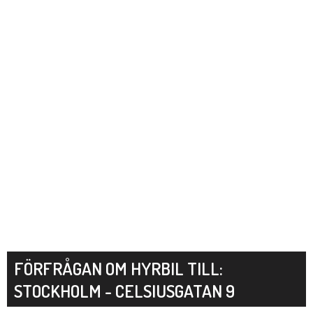
FÖRFRÅGAN OM HYRBIL TILL:
STOCKHOLM - CELSIUSGATAN 9