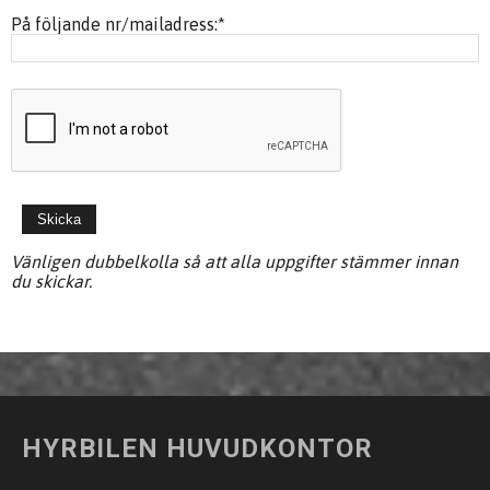
På följande nr/mailadress:
*
Vänligen dubbelkolla så att alla uppgifter stämmer innan
du skickar.
HYRBILEN HUVUDKONTOR