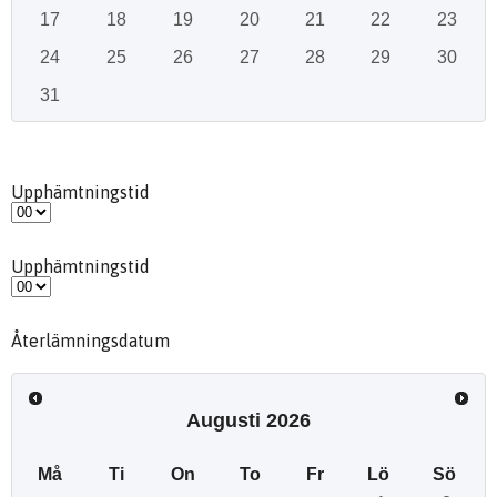
17
18
19
20
21
22
23
24
25
26
27
28
29
30
31
Upphämtningstid
Upphämtningstid
Återlämningsdatum
Augusti
2026
Må
Ti
On
To
Fr
Lö
Sö