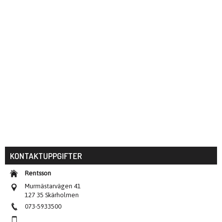
KONTAKTUPPGIFTER
Rentsson
Murmästarvägen 41
127 35 Skärholmen
073-5933500