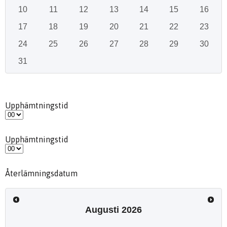
10
11
12
13
14
15
16
17
18
19
20
21
22
23
24
25
26
27
28
29
30
31
Upphämtningstid
Upphämtningstid
Återlämningsdatum
Augusti
2026