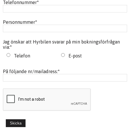
Telefonnummer
*
Personnummer
*
Jag önskar att Hyrbilen svarar på min bokningsförfrågan
via:
*
Telefon
E-post
På följande nr/mailadress:
*