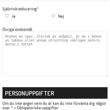
Självriskreducering
*
Ja
Nej
Övriga önskemål
PERSONUPPGIFTER
Om du inte anger vem du är kan du inte förvänta dig något
svar. * = Obligatoriska uppgifter