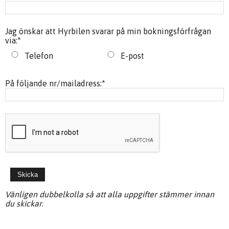
Jag önskar att Hyrbilen svarar på min bokningsförfrågan
via:
*
Telefon
E-post
På följande nr/mailadress:
*
Vänligen dubbelkolla så att alla uppgifter stämmer innan
du skickar.