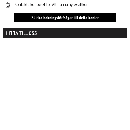
Kontakta kontoret för Allmänna hyresvillkor
Skicka bokningsförfrågan till detta kontor
HITTA TILL OSS