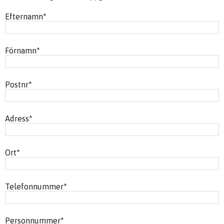
Efternamn
*
Förnamn
*
Postnr
*
Adress
*
Ort
*
Telefonnummer
*
Personnummer
*