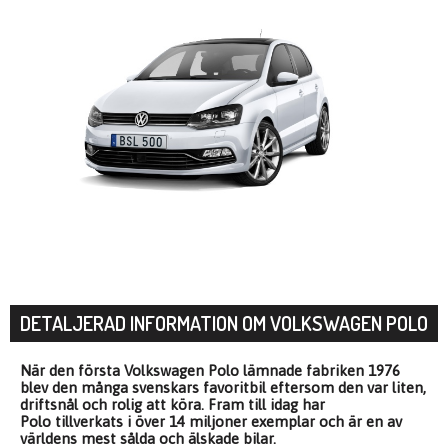
DETALJERAD INFORMATION OM VOLKSWAGEN POLO
När den första Volkswagen Polo lämnade fabriken 1976
blev den många svenskars favoritbil eftersom den var liten,
driftsnål och rolig att köra. Fram till idag har
Polo tillverkats i över 14 miljoner exemplar och är en av
världens mest sålda och älskade bilar.