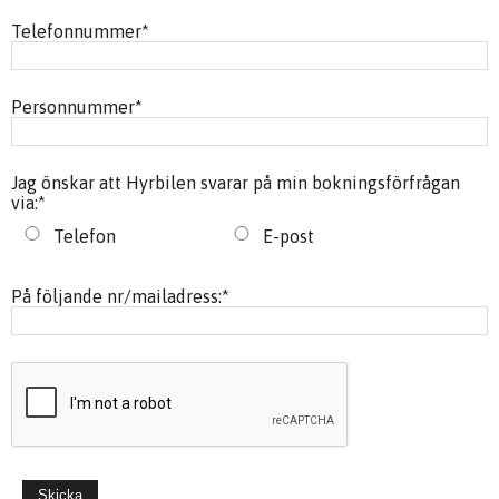
Telefonnummer
*
Personnummer
*
Jag önskar att Hyrbilen svarar på min bokningsförfrågan
via:
*
Telefon
E-post
På följande nr/mailadress:
*