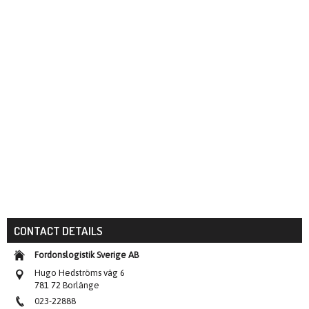
CONTACT DETAILS
Fordonslogistik Sverige AB
Hugo Hedströms väg 6
781 72 Borlänge
023-22888