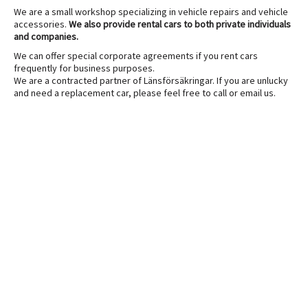
We are a small workshop specializing in vehicle repairs and vehicle
accessories.
We also provide rental cars to both private individuals
and companies.
We can offer special corporate agreements if you rent cars
frequently for business purposes.
We are a contracted partner of Länsförsäkringar. If you are unlucky
and need a replacement car, please feel free to call or email us.